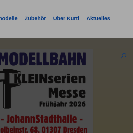
modelle
Zubehör
Über Kurti
Aktuelles