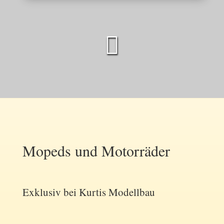

Mopeds und Motorräder
Exklusiv bei Kurtis Modellbau