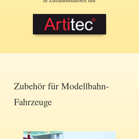
Zubehör für Modellbahn-
Fahrzeuge