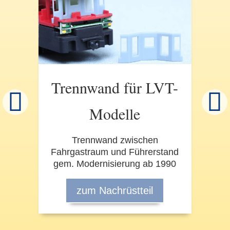
Trennwand für LVT-
Modelle
Trennwand zwischen
Fahrgastraum und Führerstand
gem. Modernisierung ab 1990
zum Nachrüstteil