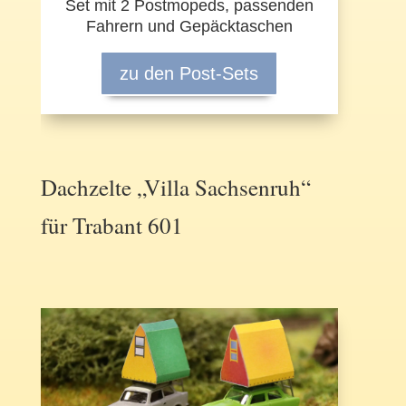
Set mit 2 Postmopeds, passenden
Fahrern und Gepäcktaschen
zu den Post-Sets
Dachzelte „Villa Sachsenruh“
für Trabant 601