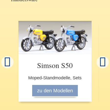
Simson S50
Moped-Standmodelle, Sets
zu den Modellen