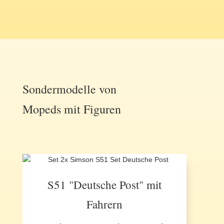
Sondermodelle von
Mopeds mit Figuren
S51 "Deutsche Post" mit
Fahrern