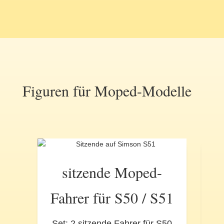
Figuren für Moped-Modelle
sitzende Moped-
Fahrer für S50 / S51
Set: 2 sitzende Fahrer für S50