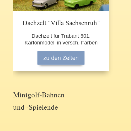
Dachzelt "Villa Sachsenruh"
Dachzelt für Trabant 601,
Kartonmodell in versch. Farben
zu den Zelten
Minigolf-Bahnen
und -Spielende