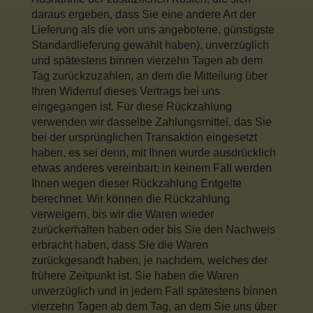
daraus ergeben, dass Sie eine andere Art der
Lieferung als die von uns angebotene, günstigste
Standardlieferung gewählt haben), unverzüglich
und spätestens binnen vierzehn Tagen ab dem
Tag zurückzuzahlen, an dem die Mitteilung über
Ihren Widerruf dieses Vertrags bei uns
eingegangen ist. Für diese Rückzahlung
verwenden wir dasselbe Zahlungsmittel, das Sie
bei der ursprünglichen Transaktion eingesetzt
haben, es sei denn, mit Ihnen wurde ausdrücklich
etwas anderes vereinbart; in keinem Fall werden
Ihnen wegen dieser Rückzahlung Entgelte
berechnet. Wir können die Rückzahlung
verweigern, bis wir die Waren wieder
zurückerhalten haben oder bis Sie den Nachweis
erbracht haben, dass Sie die Waren
zurückgesandt haben, je nachdem, welches der
frühere Zeitpunkt ist. Sie haben die Waren
unverzüglich und in jedem Fall spätestens binnen
vierzehn Tagen ab dem Tag, an dem Sie uns über