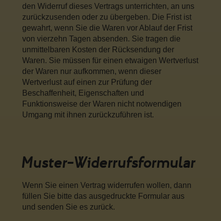
den Widerruf dieses Vertrags unterrichten, an uns
zurückzusenden oder zu übergeben. Die Frist ist
gewahrt, wenn Sie die Waren vor Ablauf der Frist
von vierzehn Tagen absenden. Sie tragen die
unmittelbaren Kosten der Rücksendung der
Waren. Sie müssen für einen etwaigen Wertverlust
der Waren nur aufkommen, wenn dieser
Wertverlust auf einen zur Prüfung der
Beschaffenheit, Eigenschaften und
Funktionsweise der Waren nicht notwendigen
Umgang mit ihnen zurückzuführen ist.
Muster-Widerrufsformular
Wenn Sie einen Vertrag widerrufen wollen, dann
füllen Sie bitte das ausgedruckte Formular aus
und senden Sie es zurück.