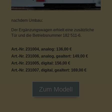
nachdem Umbau:
Der Ergänzungswagen erhielt eine zusätzliche
Tür und die Betriebsnummer 182 511-6.
Art.-Nr. 231004, analog: 136,00 €
Art.-Nr. 231006, analog, gealtert: 149,00 €
Art.-Nr. 231005, digital: 156,00 €
Art.-Nr. 231007, digital, gealtert: 169,00 €
Zum Modell