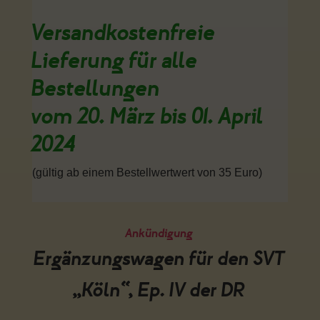
Versandkostenfreie
Lieferung für alle
Bestellungen
vom 20. März bis 01. April
2024
(gültig ab einem Bestellwertwert von 35 Euro)
Ankündigung
Ergänzungswagen für den SVT
„Köln“, Ep. IV der DR