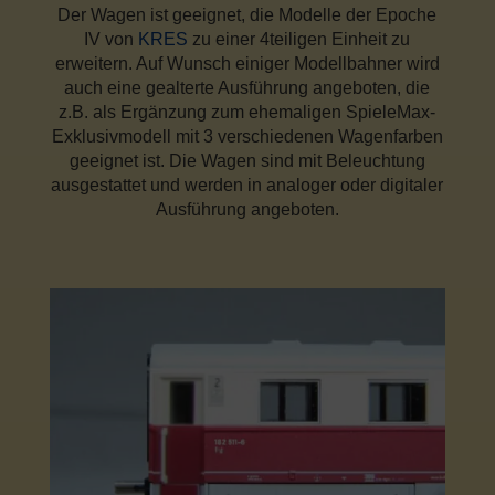
Der Wagen ist geeignet, die Modelle der Epoche
IV von
KRES
zu einer 4teiligen Einheit zu
erweitern. Auf Wunsch einiger Modellbahner wird
auch eine gealterte Ausführung angeboten, die
z.B. als Ergänzung zum ehemaligen SpieleMax-
Exklusivmodell mit 3 verschiedenen Wagenfarben
geeignet ist. Die Wagen sind mit Beleuchtung
ausgestattet und werden in analoger oder digitaler
Ausführung angeboten.