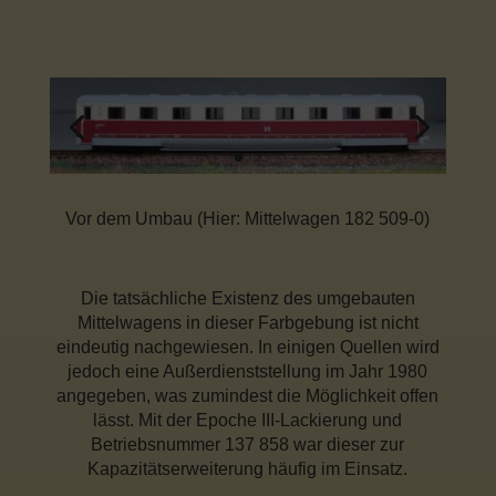
Vor dem Umbau (Hier: Mittelwagen
182 509-0)
Die tatsächliche Existenz des umgebauten
Mittelwagens in dieser Farbgebung ist nicht
eindeutig nachgewiesen. In einigen Quellen wird
jedoch eine Außerdienststellung im Jahr 1980
angegeben, was zumindest die Möglichkeit offen
lässt. Mit der Epoche III-Lackierung und
Betriebsnummer 137 858 war dieser zur
Kapazitätserweiterung häufig im Einsatz.