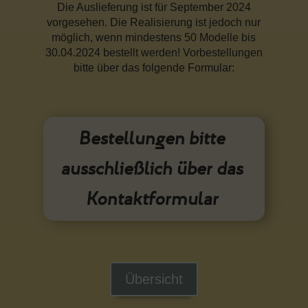
Die Auslieferung ist für September 2024
vorgesehen. Die Realisierung ist jedoch nur
möglich, wenn mindestens 50 Modelle bis
30.04.2024 bestellt werden! Vorbestellungen
bitte über das folgende Formular:
Bestellungen bitte
ausschließlich über das
Kontaktformular
Übersicht